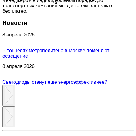
менеджером в индивидуальном порядке. До
транспортных компаний мы доставим ваш заказ
бесплатно.
Новости
8 апреля 2026
В тоннелях метрополитена в Москве поменяют
освещение
8 апреля 2026
Светодиоды станут еще энергоэффективнее?