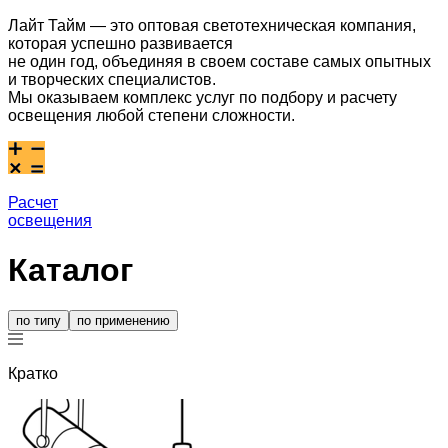
Лайт Тайм — это оптовая светотехническая компания,
которая успешно развивается
не один год, объединяя в своем составе самых опытных
и творческих специалистов.
Мы оказываем комплекс услуг по подбору и расчету
освещения любой степени сложности.
Расчет
освещения
Каталог
по типу
по применению
Кратко