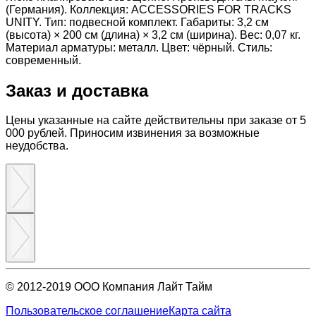
(Германия). Коллекция: ACCESSORIES FOR TRACKS
UNITY. Тип: подвесной комплект. Габариты: 3,2 см
(высота) × 200 см (длина) × 3,2 см (ширина). Вес: 0,07 кг.
Материал арматуры: металл. Цвет: чёрный. Стиль:
современный.
Заказ и доставка
Цены указанные на сайте действительны при заказе от 5
000 рублей. Приносим извинения за возможные
неудобства.
© 2012-2019 ООО Компания Лайт Тайм
Пользовательское соглашение
Карта сайта