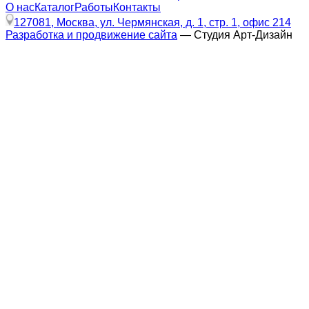
О нас
Каталог
Работы
Контакты
127081, Москва, ул. Чермянская, д. 1, стр. 1, офис 214
Разработка и продвижение сайта
— Студия Арт-Дизайн