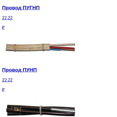
Провод ПУГНП
22,22
₽
Провод ПУНП
22,22
₽