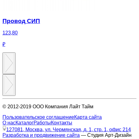
Провод СИП
123,80
₽
© 2012-2019 ООО Компания Лайт Тайм
Пользовательское соглашение
Карта сайта
О нас
Каталог
Работы
Контакты
127081, Москва, ул. Чермянская, д. 1, стр. 1, офис 214
Разработка и продвижение сайта
— Студия Арт-Дизайн