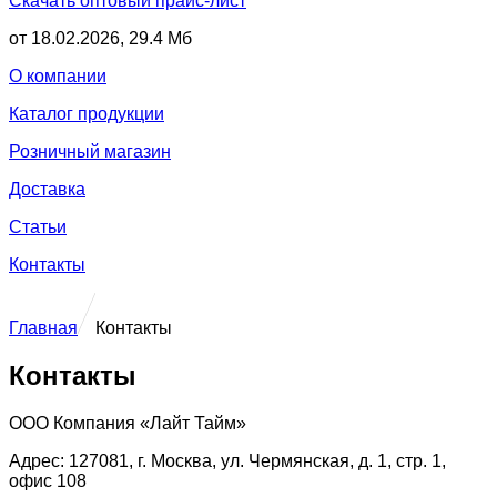
Скачать оптовый прайс-лист
от 18.02.2026, 29.4 Мб
О компании
Каталог продукции
Розничный магазин
Доставка
Статьи
Контакты
Главная
Контакты
Контакты
ООО Компания «Лайт Тайм»
Адрес:
127081, г. Москва, ул. Чермянская, д. 1, стр. 1,
офис 108