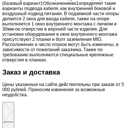
(базовый вариант);Обозначениевк1определяет такие
варианты подвода кабеля, как внутренний боковой и
воздушный подвод питания. В подземной части опоры
делается 2 окна для ввода кабеля, также на опоре
выполняется 1 окно внутреннего монтажа с лючком и
30мм-ое отверстие в верхней части изделия. Для
установки оборудования в окне внутреннего монтажа
присутствуют 2 планки и болт заземления МIО.
Расположение и число планок могут быть изменены, в
зависимости от пожеланий заказчика. Также по
требованию выполняются специальные крепежные
отверстия в планках.
Заказ и доставка
Цены указанные на сайте действительны при заказе от 5
000 рублей. Приносим извинения за возможные
неудобства.