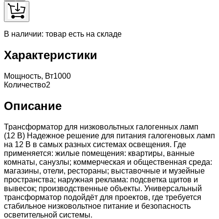
В наличии: товар есть на складе
Характеристики
Мощность, Вт
1000
Количество
2
Описание
Трансформатор для низковольтных галогенных ламп
(12 В) Надежное решение для питания галогеновых ламп
на 12 В в самых разных системах освещения. Где
применяется: жилые помещения: квартиры, ванные
комнаты, санузлы; коммерческая и общественная среда:
магазины, отели, рестораны; выставочные и музейные
пространства; наружная реклама: подсветка щитов и
вывесок; производственные объекты. Универсальный
трансформатор подойдёт для проектов, где требуется
стабильное низковольтное питание и безопасность
осветительной системы.