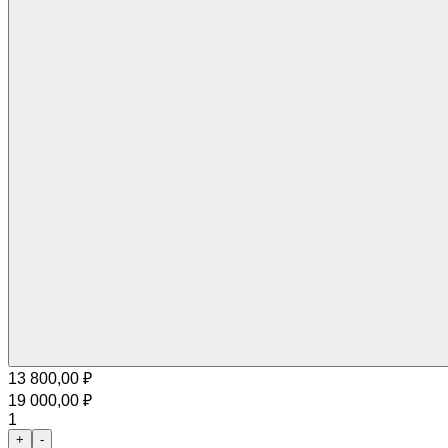
13 800,00
₽
19 000,00
₽
1
+
-