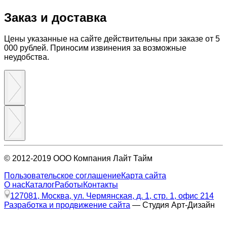
Заказ и доставка
Цены указанные на сайте действительны при заказе от 5
000 рублей. Приносим извинения за возможные
неудобства.
© 2012-2019 ООО Компания Лайт Тайм
Пользовательское соглашение
Карта сайта
О нас
Каталог
Работы
Контакты
127081, Москва, ул. Чермянская, д. 1, стр. 1, офис 214
Разработка и продвижение сайта
— Студия Арт-Дизайн