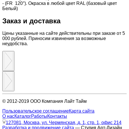
- (FR 120°). Окраска в любой цвет RAL (базовый цвет
Белый)
Заказ и доставка
Цены указанные на сайте действительны при заказе от 5
000 рублей. Приносим извинения за возможные
неудобства.
© 2012-2019 ООО Компания Лайт Тайм
Пользовательское соглашение
Карта сайта
О нас
Каталог
Работы
Контакты
127081, Москва, ул. Чермянская, д. 1, стр. 1, офис 214
Разработка и продвижение сайта
— Студия Арт-Дизайн